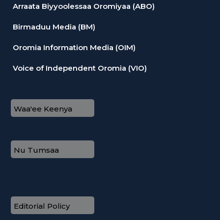
Arraata Biyyoolessaa Oromiyaa (ABO)
Birmaduu Media (BM)
Oromia Information Media (OIM)
Voice of Independent Oromia (VIO)
Waa'ee Keenya
Nu Tumsaa
Editorial Policy