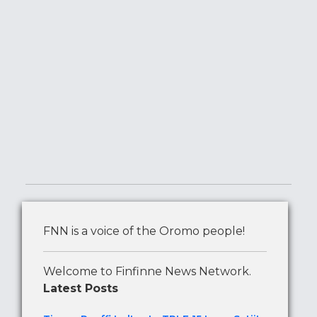
FNN is a voice of the Oromo people!
Welcome to Finfinne News Network.
Latest Posts