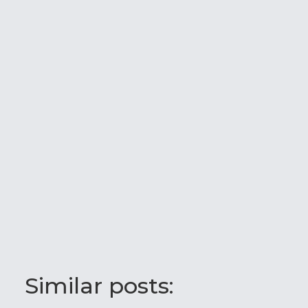
Similar posts: